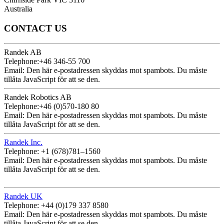
Australia
CONTACT US
Randek AB
Telephone:+46 346-55 700
Email:
Den här e-postadressen skyddas mot spambots. Du måste
tillåta JavaScript för att se den.
Randek Robotics AB
Telephone:+46 (0)570-180 80
Email:
Den här e-postadressen skyddas mot spambots. Du måste
tillåta JavaScript för att se den.
Randek Inc.
Telephone: +1 (678)781–1560
Email:
Den här e-postadressen skyddas mot spambots. Du måste
tillåta JavaScript för att se den.
Randek UK
Telephone: +44 (0)179 337 8580
Email:
Den här e-postadressen skyddas mot spambots. Du måste
tillåta JavaScript för att se den.