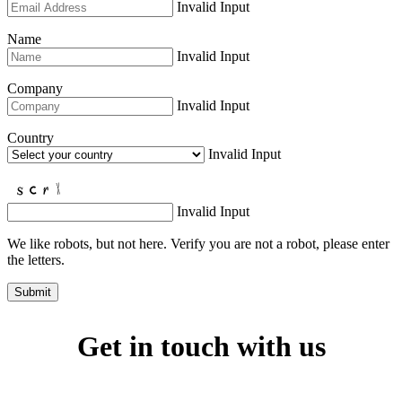
Invalid Input
Name
Invalid Input
Company
Invalid Input
Country
Invalid Input
Invalid Input
We like robots, but not here. Verify you are not a robot, please enter
the letters.
Submit
Get in touch with us