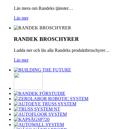
Läs mera om Randeks tjänster…
Läs mer
RANDEK
BROSCHYRER
Ladda ner och läs alla Randeks produktbroschyrer…
Läs mer