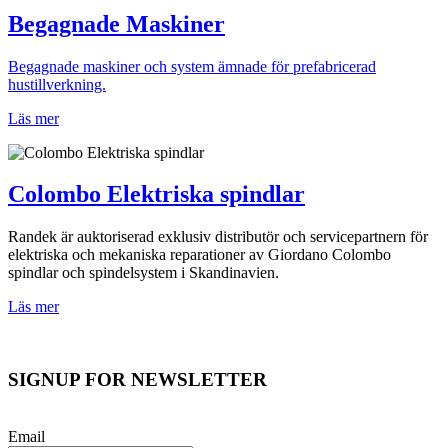
Begagnade Maskiner
Begagnade maskiner och system ämnade för prefabricerad
hustillverkning.
Läs mer
Colombo Elektriska spindlar
Randek är auktoriserad exklusiv distributör och servicepartnern för
elektriska och mekaniska reparationer av Giordano Colombo
spindlar och spindelsystem i Skandinavien.
Läs mer
SIGNUP FOR NEWSLETTER
Email