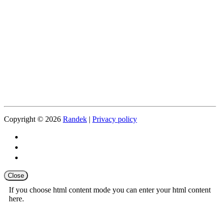
Copyright © 2026
Randek
|
Privacy policy
Close
If you choose html content mode you can enter your html content
here.