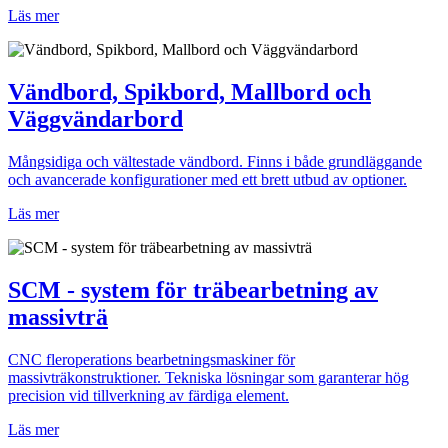
Läs mer
Vändbord, Spikbord, Mallbord och
Väggvändarbord
Mångsidiga och vältestade vändbord. Finns i både grundläggande
och avancerade konfigurationer med ett brett utbud av optioner.
Läs mer
SCM - system för träbearbetning av
massivträ
CNC fleroperations bearbetningsmaskiner för
massivträkonstruktioner. Tekniska lösningar som garanterar hög
precision vid tillverkning av färdiga element.
Läs mer