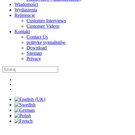
Wiadomości
Wydarzenia
Referencje
Customer Interviews
Customer Videos
Kontakt
Contact Us
politykę sygnalistów
Download
Sitemap
Privacy