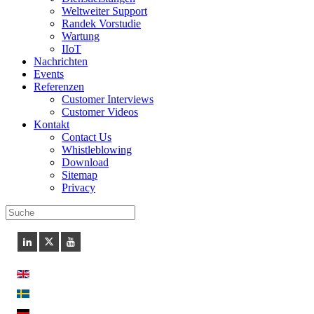
Weltweiter Support
Randek Vorstudie
Wartung
IIoT
Nachrichten
Events
Referenzen
Customer Interviews
Customer Videos
Kontakt
Contact Us
Whistleblowing
Download
Sitemap
Privacy