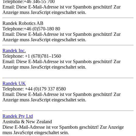
Telephone:+46 346-55 700
Email:
Diese E-Mail-Adresse ist vor Spambots geschützt! Zur
Anzeige muss JavaScript eingeschaltet sein.
Randek Robotics AB
Telephone:+46 (0)570-180 80
Email:
Diese E-Mail-Adresse ist vor Spambots geschützt! Zur
Anzeige muss JavaScript eingeschaltet sein.
Randek Inc.
Telephone: +1 (678)781–1560
Email:
Diese E-Mail-Adresse ist vor Spambots geschützt! Zur
Anzeige muss JavaScript eingeschaltet sein.
Randek UK
Telephone: +44 (0)179 337 8580
Email:
Diese E-Mail-Adresse ist vor Spambots geschützt! Zur
Anzeige muss JavaScript eingeschaltet sein.
Randek Pty Ltd
Australia & New Zealand
Diese E-Mail-Adresse ist vor Spambots geschützt! Zur Anzeige
muss JavaScript eingeschaltet sein.