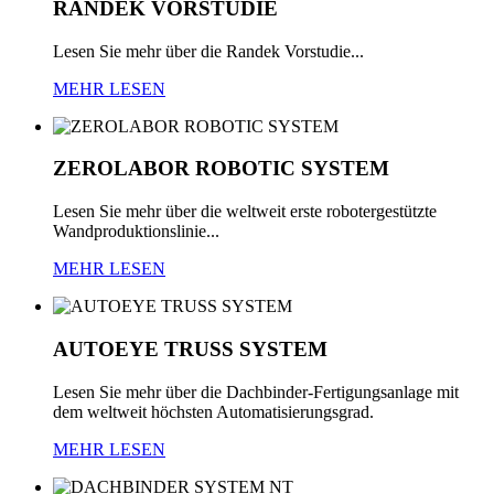
RANDEK
VORSTUDIE
Lesen Sie mehr über die Randek Vorstudie...
MEHR LESEN
ZEROLABOR
ROBOTIC
SYSTEM
Lesen Sie mehr über die weltweit erste robotergestützte
Wandproduktionslinie...
MEHR LESEN
AUTOEYE
TRUSS
SYSTEM
Lesen Sie mehr über die Dachbinder-Fertigungsanlage mit
dem weltweit höchsten Automatisierungsgrad.
MEHR LESEN