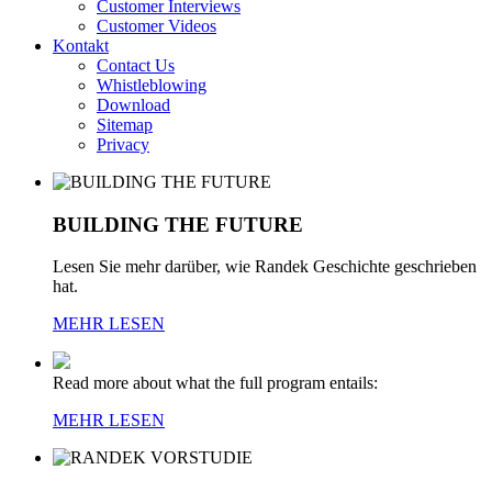
Customer Interviews
Customer Videos
Kontakt
Contact Us
Whistleblowing
Download
Sitemap
Privacy
BUILDING
THE
FUTURE
Lesen Sie mehr darüber, wie Randek Geschichte geschrieben
hat.
MEHR LESEN
Read more about what the full program entails:
MEHR LESEN