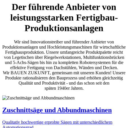
Der führende Anbieter von
leistungsstarken Fertigbau-
Produktionsanlagen
Wir sind Innovationstreiber und führender Anbieter von
Produktionsanlagen und Hochleistungsmaschinen für wirtschaftliche
Fertighausproduktion. Unsere umfangreiche Produktpalette reicht
von Legetischen über Riegelwerkstationen, Multifunktionsbrücken
und 5-Achs-Sägen bis hin zu kompletten Robotersystemen für die
effektive Fertigung von Dachstühlen, Wänden und Decken.
Wir BAUEN ZUKUNFT, gemeinsam mit unseren Kunden! Unsere
Produkte rationalisieren den Bauprozess und erhöhen gleichzeitig
Qualität und Produktivität - und das schon seit den
späten 1940er Jahren.
Zuschnittsäge und Abbundmaschinen
Qualitativ hochwertige erprobte Sägen mit unterschiedlichem
Automationsgrad.