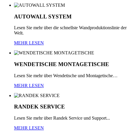
AUTOWALL
SYSTEM
Lesen Sie mehr über die schnellste Wandproduktionslinie der
Welt.
MEHR LESEN
WENDETISCHE
MONTAGETISCHE
Lesen Sie mehr über Wendetische und Montagetische…
MEHR LESEN
RANDEK
SERVICE
Lesen Sie mehr über Randek Service und Support...
MEHR LESEN