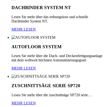
DACHBINDER
SYSTEM
NT
Lesen Sie mehr über das reibungslose und schnelle
Dachbinder System NT.
MEHR LESEN
AUTOFLOOR
SYSTEM
Lesen Sie mehr über die Dach- und Deckenfertigungsanlage
mit dem weltweit höchsten Automatisierungsgrad.
MEHR LESEN
ZUSCHNITTSÄGE
SERIE SP720
Lesen Sie mehr über die zuschnittsäge SP720 serie…
MEHR LESEN