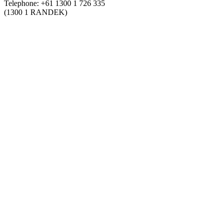
Telephone: +61 1300 1 726 335
(1300 1 RANDEK)