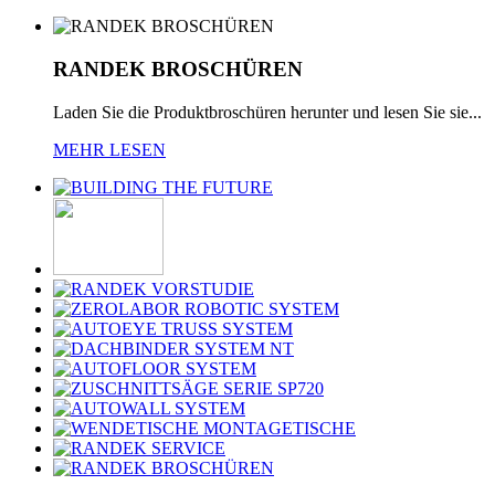
RANDEK
BROSCHÜREN
Laden Sie die Produktbroschüren herunter und lesen Sie sie...
MEHR LESEN