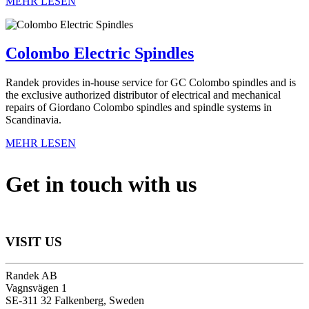
MEHR LESEN
Colombo Electric Spindles
Randek provides in-house service for GC Colombo spindles and is
the exclusive authorized distributor of electrical and mechanical
repairs of Giordano Colombo spindles and spindle systems in
Scandinavia.
MEHR LESEN
Get in touch with us
VISIT US
Randek AB
Vagnsvägen 1
SE-311 32 Falkenberg, Sweden