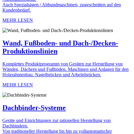
Auch Spezialsägen / Abbundmaschinen, zugeschnitten auf den
Kundenbedarf.
MEHR LESEN
Wand, Fußboden- und Dach-/Decken-
Produktionslinien
Komplettes Produktprogramm von Geräten zur Herstellung von
Wänden, Dächern und Fußböden. Maschinen und Anlagen für den
Holzrahmenbau. Nagelbrücken und Arbeitsbrücken.
MEHR LESEN
Dachbinder-Systeme
Geräte und Einrichtungen zur rationellen Herstellung von
Dachbindern.
Von traditioneller Herstellung bis hin zu vollautomatischer