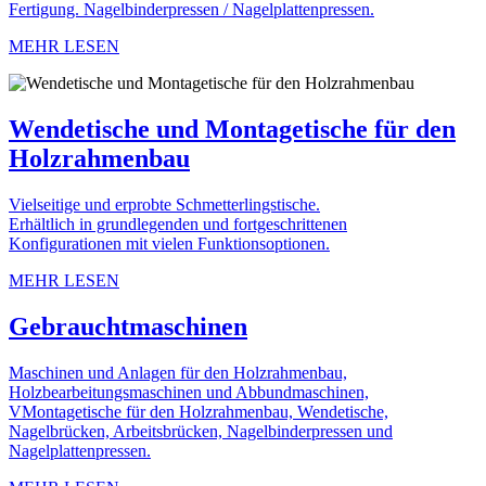
Fertigung. Nagelbinderpressen / Nagelplattenpressen.
MEHR LESEN
Wendetische und Montagetische für den
Holzrahmenbau
Vielseitige und erprobte Schmetterlingstische.
Erhältlich in grundlegenden und fortgeschrittenen
Konfigurationen mit vielen Funktionsoptionen.
MEHR LESEN
Gebrauchtmaschinen
Maschinen und Anlagen für den Holzrahmenbau,
Holzbearbeitungsmaschinen und Abbundmaschinen,
VMontagetische für den Holzrahmenbau, Wendetische,
Nagelbrücken, Arbeitsbrücken, Nagelbinderpressen und
Nagelplattenpressen.