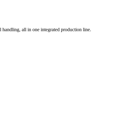
 handling, all in one integrated production line.