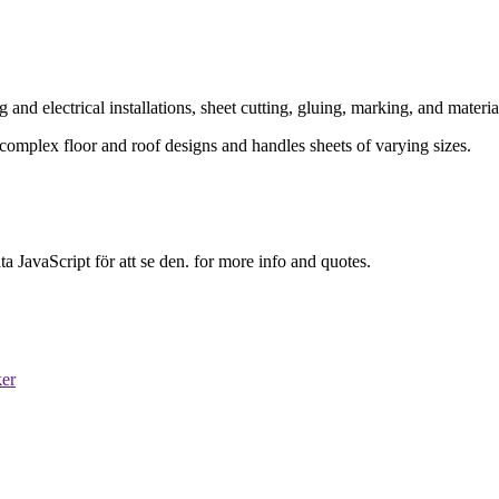
and electrical installations, sheet cutting, gluing, marking, and material
 complex floor and roof designs and handles sheets of varying sizes.
 JavaScript för att se den.
for more info and quotes.
ker