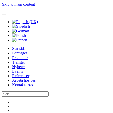
Skip to main content
Startsida
Företaget
Produkter
Tjänster
Nyheter
Events
Referenser
Arbeta hos oss
Kontakta oss