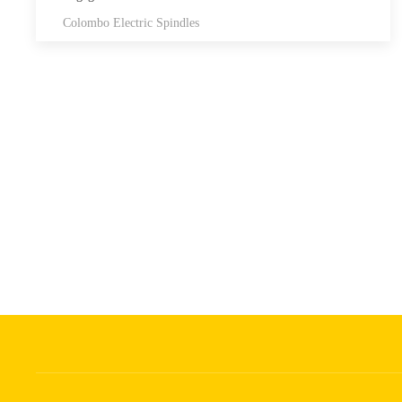
Colombo Electric Spindles