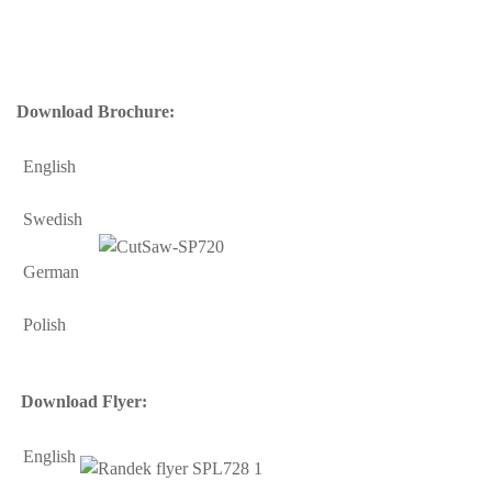
Download Brochure:
English
Swedish
German
Polish
Download Flyer:
English