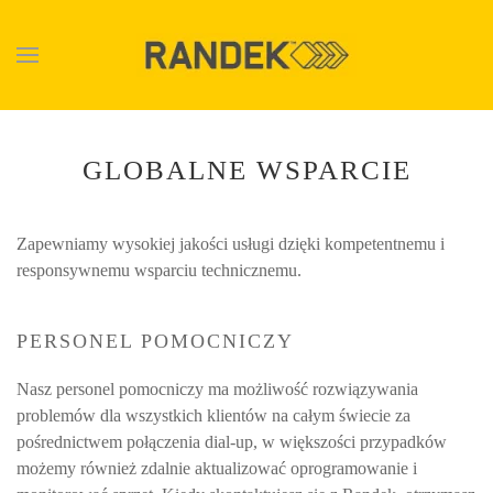
Skip to main content
GLOBALNE WSPARCIE
Zapewniamy wysokiej jakości usługi dzięki kompetentnemu i
responsywnemu wsparciu technicznemu.
PERSONEL POMOCNICZY
Nasz personel pomocniczy ma możliwość rozwiązywania
problemów dla wszystkich klientów na całym świecie za
pośrednictwem połączenia dial-up, w większości przypadków
możemy również zdalnie aktualizować oprogramowanie i