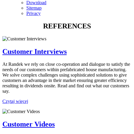
Download
Sitemap
Privacy
REFERENCES
Customer Interviews
At Randek we rely on close co-operation and dialogue to satisfy the
needs of our customers within prefabricated house manufacturing.
We solve complex challenges using sophisticated solutions to give
customers an advantage in their market ensuring greater efficiency
resulting in dividends onsite. Read and find out what our customers
say.
Czytaj więcej
Customer Videos