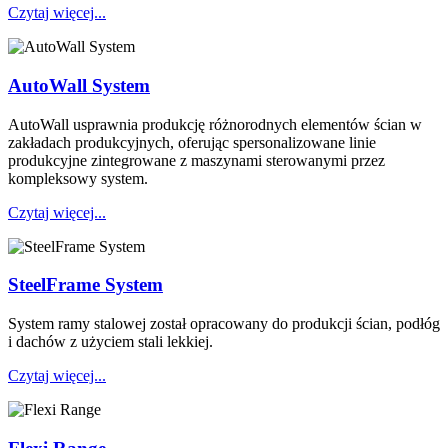
Czytaj więcej...
AutoWall System
AutoWall usprawnia produkcję różnorodnych elementów ścian w
zakładach produkcyjnych, oferując spersonalizowane linie
produkcyjne zintegrowane z maszynami sterowanymi przez
kompleksowy system.
Czytaj więcej...
SteelFrame System
System ramy stalowej został opracowany do produkcji ścian, podłóg
i dachów z użyciem stali lekkiej.
Czytaj więcej...