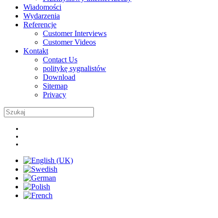
Wiadomości
Wydarzenia
Referencje
Customer Interviews
Customer Videos
Kontakt
Contact Us
politykę sygnalistów
Download
Sitemap
Privacy