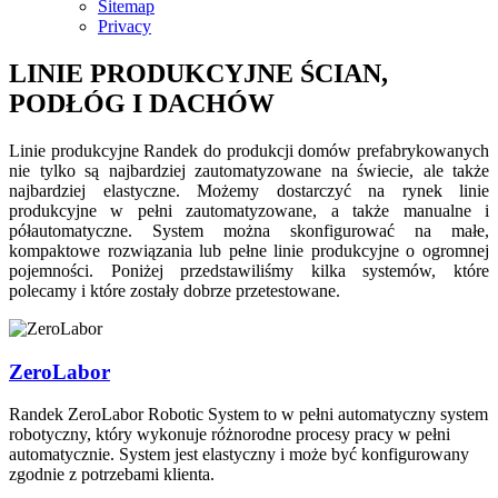
Sitemap
Privacy
LINIE PRODUKCYJNE ŚCIAN,
PODŁÓG I DACHÓW
Linie produkcyjne Randek do produkcji domów prefabrykowanych
nie tylko są najbardziej zautomatyzowane na świecie, ale także
najbardziej elastyczne. Możemy dostarczyć na rynek linie
produkcyjne w pełni zautomatyzowane, a także manualne i
półautomatyczne. System można skonfigurować na małe,
kompaktowe rozwiązania lub pełne linie produkcyjne o ogromnej
pojemności. Poniżej przedstawiliśmy kilka systemów, które
polecamy i które zostały dobrze przetestowane.
ZeroLabor
Randek ZeroLabor Robotic System to w pełni automatyczny system
robotyczny, który wykonuje różnorodne procesy pracy w pełni
automatycznie. System jest elastyczny i może być konfigurowany
zgodnie z potrzebami klienta.