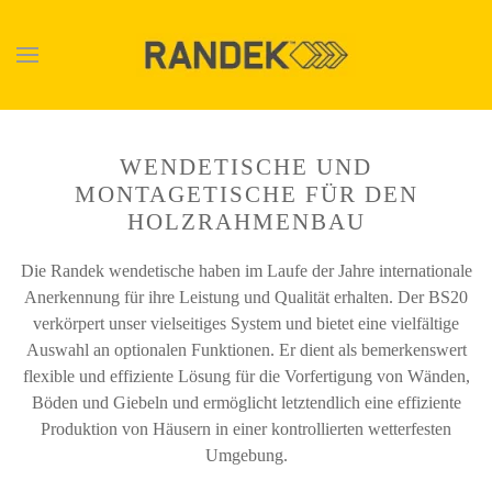
Skip to main content
WENDETISCHE UND
MONTAGETISCHE FÜR DEN
HOLZRAHMENBAU
Die Randek wendetische haben im Laufe der Jahre internationale
Anerkennung für ihre Leistung und Qualität erhalten. Der BS20
verkörpert unser vielseitiges System und bietet eine vielfältige
Auswahl an optionalen Funktionen. Er dient als bemerkenswert
flexible und effiziente Lösung für die Vorfertigung von Wänden,
Böden und Giebeln und ermöglicht letztendlich eine effiziente
Produktion von Häusern in einer kontrollierten wetterfesten
Umgebung.