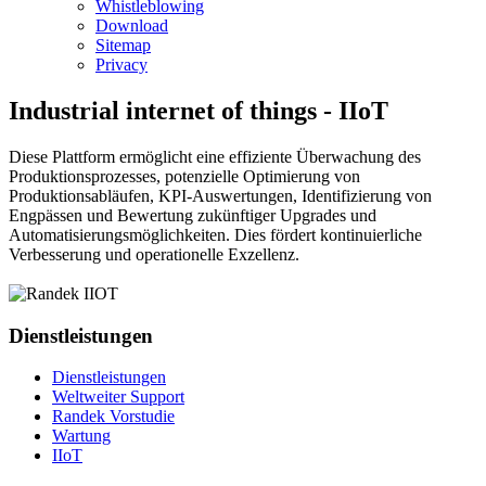
Whistleblowing
Download
Sitemap
Privacy
Industrial internet of things - IIoT
Diese Plattform ermöglicht eine effiziente Überwachung des
Produktionsprozesses, potenzielle Optimierung von
Produktionsabläufen, KPI-Auswertungen, Identifizierung von
Engpässen und Bewertung zukünftiger Upgrades und
Automatisierungsmöglichkeiten. Dies fördert kontinuierliche
Verbesserung und operationelle Exzellenz.
Dienstleistungen
Dienstleistungen
Weltweiter Support
Randek Vorstudie
Wartung
IIoT