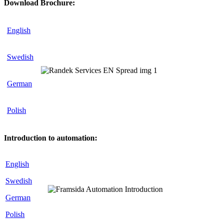
Download Brochure:
English
Swedish
German
Polish
Introduction to automation:
English
Swedish
German
Polish