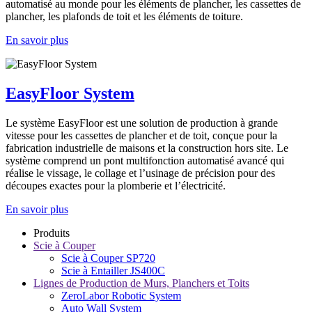
automatisé au monde pour les éléments de plancher, les cassettes de
plancher, les plafonds de toit et les éléments de toiture.
En savoir plus
EasyFloor System
Le système EasyFloor est une solution de production à grande
vitesse pour les cassettes de plancher et de toit, conçue pour la
fabrication industrielle de maisons et la construction hors site. Le
système comprend un pont multifonction automatisé avancé qui
réalise le vissage, le collage et l’usinage de précision pour des
découpes exactes pour la plomberie et l’électricité.
En savoir plus
Produits
Scie à Couper
Scie à Couper SP720
Scie à Entailler JS400C
Lignes de Production de Murs, Planchers et Toits
ZeroLabor Robotic System
Auto Wall System