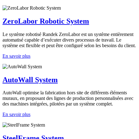
ZeroLabor Robotic System
Le système robotisé Randek ZeroLabor est un système entièrement
automatisé capable d’exécuter divers processus de travail. Le
système est flexible et peut être configuré selon les besoins du client.
En savoir plus
AutoWall System
AutoWall optimise la fabrication hors site de différents éléments
muraux, en proposant des lignes de production personnalisées avec
des machines intégrées, pilotées par un système complet.
En savoir plus
SteelFrame System