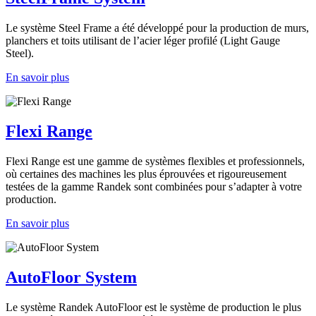
Le système Steel Frame a été développé pour la production de murs,
planchers et toits utilisant de l’acier léger profilé (Light Gauge
Steel).
En savoir plus
Flexi Range
Flexi Range est une gamme de systèmes flexibles et professionnels,
où certaines des machines les plus éprouvées et rigoureusement
testées de la gamme Randek sont combinées pour s’adapter à votre
production.
En savoir plus
AutoFloor System
Le système Randek AutoFloor est le système de production le plus