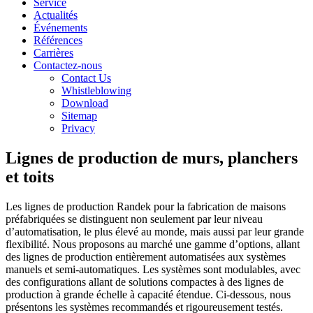
Service
Actualités
Événements
Références
Carrières
Contactez-nous
Contact Us
Whistleblowing
Download
Sitemap
Privacy
Lignes de production de murs, planchers
et toits
Les lignes de production Randek pour la fabrication de maisons
préfabriquées se distinguent non seulement par leur niveau
d’automatisation, le plus élevé au monde, mais aussi par leur grande
flexibilité. Nous proposons au marché une gamme d’options, allant
des lignes de production entièrement automatisées aux systèmes
manuels et semi-automatiques. Les systèmes sont modulables, avec
des configurations allant de solutions compactes à des lignes de
production à grande échelle à capacité étendue. Ci-dessous, nous
présentons les systèmes recommandés et rigoureusement testés.