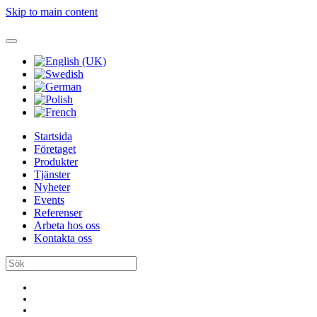
Skip to main content
Startsida
Företaget
Produkter
Tjänster
Nyheter
Events
Referenser
Arbeta hos oss
Kontakta oss