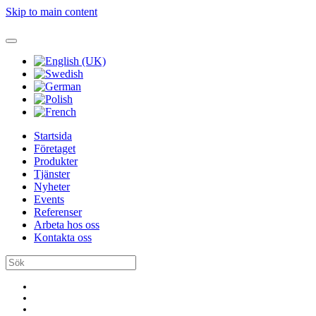
Skip to main content
Startsida
Företaget
Produkter
Tjänster
Nyheter
Events
Referenser
Arbeta hos oss
Kontakta oss