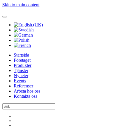
Skip to main content
Startsida
Företaget
Produkter
Tjänster
Nyheter
Events
Referenser
Arbeta hos oss
Kontakta oss