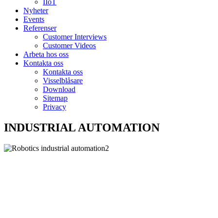
IIoT
Nyheter
Events
Referenser
Customer Interviews
Customer Videos
Arbeta hos oss
Kontakta oss
Kontakta oss
Visselblåsare
Download
Sitemap
Privacy
INDUSTRIAL AUTOMATION