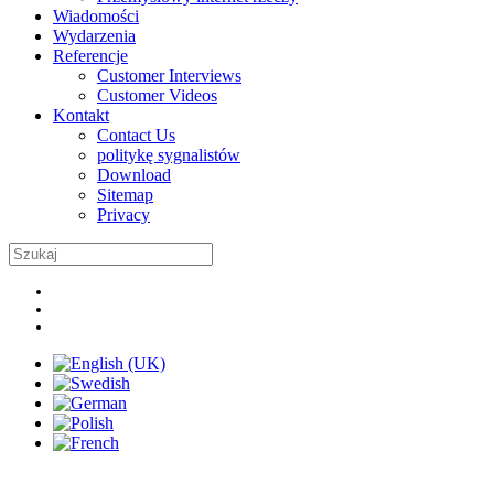
Wiadomości
Wydarzenia
Referencje
Customer Interviews
Customer Videos
Kontakt
Contact Us
politykę sygnalistów
Download
Sitemap
Privacy