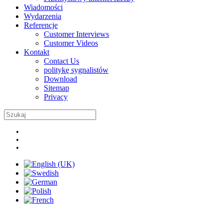
Wiadomości
Wydarzenia
Referencje
Customer Interviews
Customer Videos
Kontakt
Contact Us
politykę sygnalistów
Download
Sitemap
Privacy