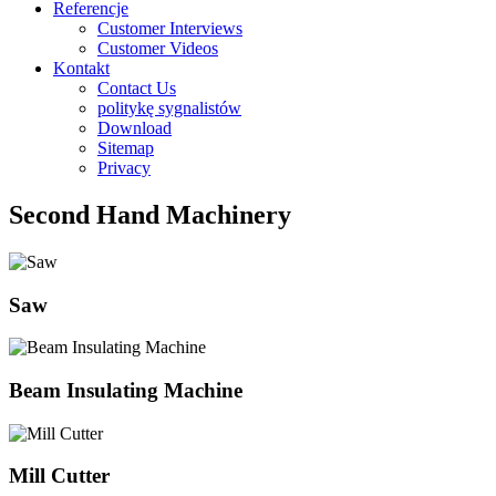
Referencje
Customer Interviews
Customer Videos
Kontakt
Contact Us
politykę sygnalistów
Download
Sitemap
Privacy
Second Hand Machinery
Saw
Beam Insulating Machine
Mill Cutter