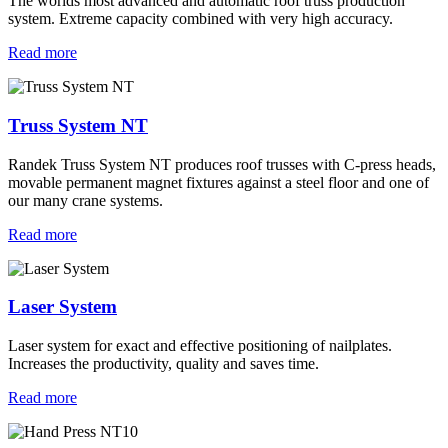
The worlds most advanced and automatic roof truss production
system. Extreme capacity combined with very high accuracy.
Read more
Truss System NT
Randek Truss System NT produces roof trusses with C-press heads,
movable permanent magnet fixtures against a steel floor and one of
our many crane systems.
Read more
Laser System
Laser system for exact and effective positioning of nailplates.
Increases the productivity, quality and saves time.
Read more