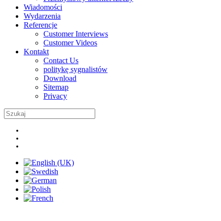
Wiadomości
Wydarzenia
Referencje
Customer Interviews
Customer Videos
Kontakt
Contact Us
politykę sygnalistów
Download
Sitemap
Privacy