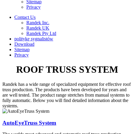
Sitemap
Privacy
Contact Us
Randek Inc.
Randek UK
Randek Pty Ltd
politykę sygnalistów
Download
Sitemap
Privacy
ROOF TRUSS SYSTEM
Randek has a wide range of specialized equipment for effective roof
truss production. The products have been developed for years and
are well tested. The product range stretches from manual systems to
fully automatic. Below you will find detailed information about the
systems.
AutoEyeTruss System