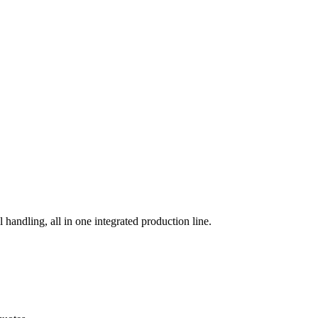
 handling, all in one integrated production line.