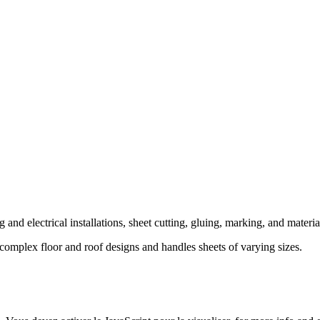
and electrical installations, sheet cutting, gluing, marking, and material
 complex floor and roof designs and handles sheets of varying sizes.