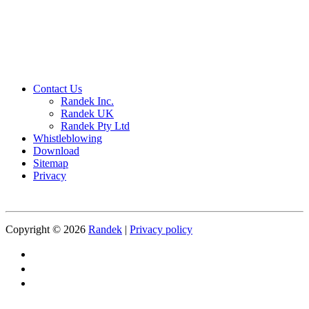
Contact Us
Randek Inc.
Randek UK
Randek Pty Ltd
Whistleblowing
Download
Sitemap
Privacy
Copyright © 2026
Randek
|
Privacy policy