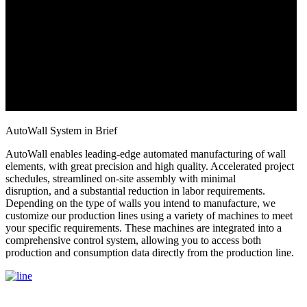
AutoWall System in Brief
AutoWall enables leading-edge automated manufacturing of wall
elements, with great precision and high quality. Accelerated project
schedules, streamlined on-site assembly with minimal
disruption, and a substantial reduction in labor requirements.
Depending on the type of walls you intend to manufacture, we
customize our production lines using a variety of machines to meet
your specific requirements. These machines are integrated into a
comprehensive control system, allowing you to access both
production and consumption data directly from the production line.