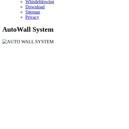
Whistleblowing
Download
Sitemap
Privacy
AutoWall System